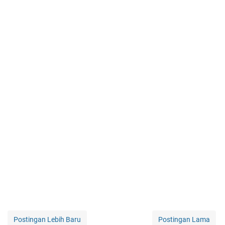
Postingan Lebih Baru
Postingan Lama