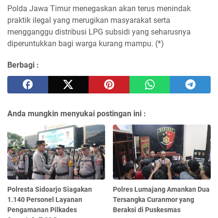
Polda Jawa Timur menegaskan akan terus menindak
praktik ilegal yang merugikan masyarakat serta
mengganggu distribusi LPG subsidi yang seharusnya
diperuntukkan bagi warga kurang mampu. (*)
Berbagi :
Anda mungkin menyukai postingan ini :
Polresta Sidoarjo Siagakan
Polres Lumajang Amankan Dua
1.140 Personel Layanan
Tersangka Curanmor yang
Pengamanan Pilkades
Beraksi di Puskesmas