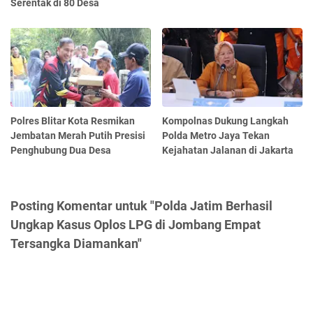
Serentak di 80 Desa
Polres Blitar Kota Resmikan
Kompolnas Dukung Langkah
Jembatan Merah Putih Presisi
Polda Metro Jaya Tekan
Penghubung Dua Desa
Kejahatan Jalanan di Jakarta
Posting Komentar untuk "Polda Jatim Berhasil
Ungkap Kasus Oplos LPG di Jombang Empat
Tersangka Diamankan"