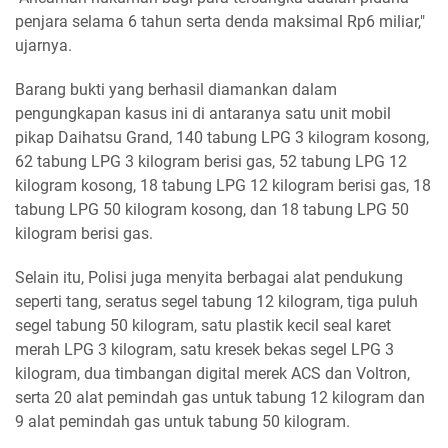
penjara selama 6 tahun serta denda maksimal Rp6 miliar,"
ujarnya.
Barang bukti yang berhasil diamankan dalam
pengungkapan kasus ini di antaranya satu unit mobil
pikap Daihatsu Grand, 140 tabung LPG 3 kilogram kosong,
62 tabung LPG 3 kilogram berisi gas, 52 tabung LPG 12
kilogram kosong, 18 tabung LPG 12 kilogram berisi gas, 18
tabung LPG 50 kilogram kosong, dan 18 tabung LPG 50
kilogram berisi gas.
Selain itu, Polisi juga menyita berbagai alat pendukung
seperti tang, seratus segel tabung 12 kilogram, tiga puluh
segel tabung 50 kilogram, satu plastik kecil seal karet
merah LPG 3 kilogram, satu kresek bekas segel LPG 3
kilogram, dua timbangan digital merek ACS dan Voltron,
serta 20 alat pemindah gas untuk tabung 12 kilogram dan
9 alat pemindah gas untuk tabung 50 kilogram.