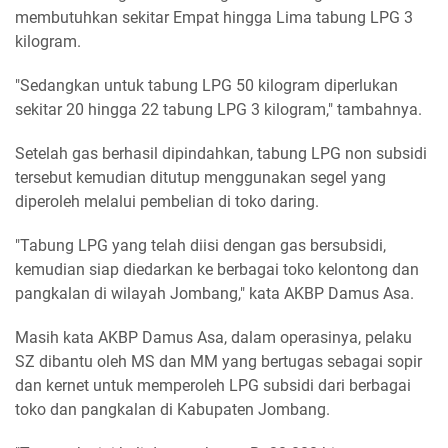
membutuhkan sekitar Empat hingga Lima tabung LPG 3
kilogram.
"Sedangkan untuk tabung LPG 50 kilogram diperlukan
sekitar 20 hingga 22 tabung LPG 3 kilogram," tambahnya.
Setelah gas berhasil dipindahkan, tabung LPG non subsidi
tersebut kemudian ditutup menggunakan segel yang
diperoleh melalui pembelian di toko daring.
"Tabung LPG yang telah diisi dengan gas bersubsidi,
kemudian siap diedarkan ke berbagai toko kelontong dan
pangkalan di wilayah Jombang," kata AKBP Damus Asa.
Masih kata AKBP Damus Asa, dalam operasinya, pelaku
SZ dibantu oleh MS dan MM yang bertugas sebagai sopir
dan kernet untuk memperoleh LPG subsidi dari berbagai
toko dan pangkalan di Kabupaten Jombang.