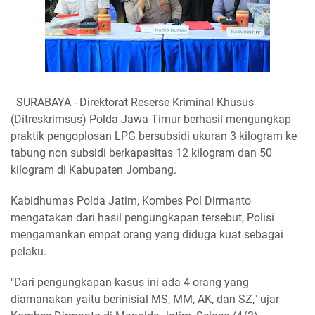
SURABAYA - Direktorat Reserse Kriminal Khusus
(Ditreskrimsus) Polda Jawa Timur berhasil mengungkap
praktik pengoplosan LPG bersubsidi ukuran 3 kilogram ke
tabung non subsidi berkapasitas 12 kilogram dan 50
kilogram di Kabupaten Jombang.
Kabidhumas Polda Jatim, Kombes Pol Dirmanto
mengatakan dari hasil pengungkapan tersebut, Polisi
mengamankan empat orang yang diduga kuat sebagai
pelaku.
"Dari pengungkapan kasus ini ada 4 orang yang
diamanakan yaitu berinisial MS, MM, AK, dan SZ," ujar