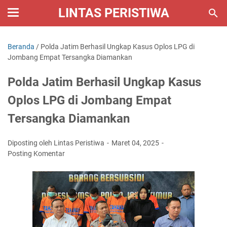
LINTAS PERISTIWA
Beranda
/
Polda Jatim Berhasil Ungkap Kasus Oplos LPG di
Jombang Empat Tersangka Diamankan
Polda Jatim Berhasil Ungkap Kasus
Oplos LPG di Jombang Empat
Tersangka Diamankan
Diposting oleh Lintas Peristiwa
Maret 04, 2025
Posting Komentar