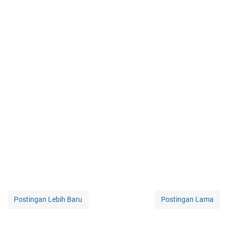
Postingan Lebih Baru
Postingan Lama