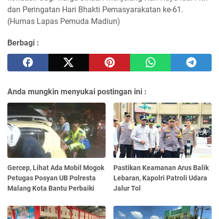
dan Peringatan Hari Bhakti Pemasyarakatan ke-61.
(Humas Lapas Pemuda Madiun)
Berbagi :
Anda mungkin menyukai postingan ini :
Gercep, Lihat Ada Mobil Mogok
Pastikan Keamanan Arus Balik
Petugas Posyan UB Polresta
Lebaran, Kapolri Patroli Udara
Malang Kota Bantu Perbaiki
Jalur Tol