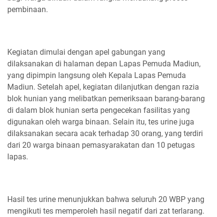
pembinaan.
Kegiatan dimulai dengan apel gabungan yang
dilaksanakan di halaman depan Lapas Pemuda Madiun,
yang dipimpin langsung oleh Kepala Lapas Pemuda
Madiun. Setelah apel, kegiatan dilanjutkan dengan razia
blok hunian yang melibatkan pemeriksaan barang-barang
di dalam blok hunian serta pengecekan fasilitas yang
digunakan oleh warga binaan. Selain itu, tes urine juga
dilaksanakan secara acak terhadap 30 orang, yang terdiri
dari 20 warga binaan pemasyarakatan dan 10 petugas
lapas.
Hasil tes urine menunjukkan bahwa seluruh 20 WBP yang
mengikuti tes memperoleh hasil negatif dari zat terlarang.