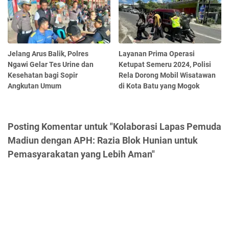
Jelang Arus Balik, Polres
Layanan Prima Operasi
Ngawi Gelar Tes Urine dan
Ketupat Semeru 2024, Polisi
Kesehatan bagi Sopir
Rela Dorong Mobil Wisatawan
Angkutan Umum
di Kota Batu yang Mogok
Posting Komentar untuk "Kolaborasi Lapas Pemuda
Madiun dengan APH: Razia Blok Hunian untuk
Pemasyarakatan yang Lebih Aman"