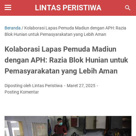
LINTAS PERISTIWA
Beranda
/
Kolaborasi Lapas Pemuda Madiun dengan APH: Razia
Blok Hunian untuk Pemasyarakatan yang Lebih Aman
Kolaborasi Lapas Pemuda Madiun
dengan APH: Razia Blok Hunian untuk
Pemasyarakatan yang Lebih Aman
Diposting oleh Lintas Peristiwa
Maret 27, 2025
Posting Komentar