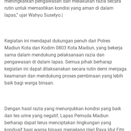
meningkatkan pengawasan dan melakukan razia secara
rutin untuk memastikan kondisi yang aman di dalam
lapas,” ujar Wahyu Susetyo.|
Kegiatan ini mendapat dukungan penuh dari Polres
Madiun Kota dan Kodim 0803 Kota Madiun, yang bekerja
sama dalam mendukung pelaksanaan razia dan
pengawasan di dalam lapas. Semua pihak berharap
kegiatan ini dapat dilaksanakan secara rutin demi menjaga
keamanan dan mendukung proses pembinaan yang lebih
baik bagi warga binaan.
Dengan hasil razia yang menunjukkan kondisi yang baik
dan tes urine yang negatif, Lapas Pemuda Madiun
berharap dapat terus menciptakan lingkungan yang
kondusif bagi warga binaan menjelang Hari Raya Idul Fitri