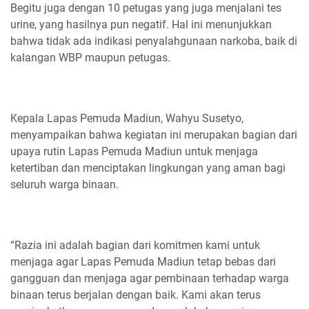
Begitu juga dengan 10 petugas yang juga menjalani tes
urine, yang hasilnya pun negatif. Hal ini menunjukkan
bahwa tidak ada indikasi penyalahgunaan narkoba, baik di
kalangan WBP maupun petugas.
Kepala Lapas Pemuda Madiun, Wahyu Susetyo,
menyampaikan bahwa kegiatan ini merupakan bagian dari
upaya rutin Lapas Pemuda Madiun untuk menjaga
ketertiban dan menciptakan lingkungan yang aman bagi
seluruh warga binaan.
“Razia ini adalah bagian dari komitmen kami untuk
menjaga agar Lapas Pemuda Madiun tetap bebas dari
gangguan dan menjaga agar pembinaan terhadap warga
binaan terus berjalan dengan baik. Kami akan terus