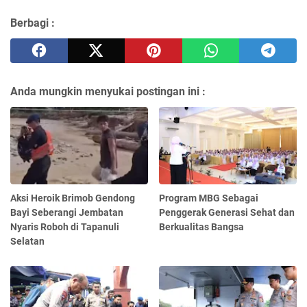
Berbagi :
Anda mungkin menyukai postingan ini :
Aksi Heroik Brimob Gendong
Program MBG Sebagai
Bayi Seberangi Jembatan
Penggerak Generasi Sehat dan
Nyaris Roboh di Tapanuli
Berkualitas Bangsa
Selatan