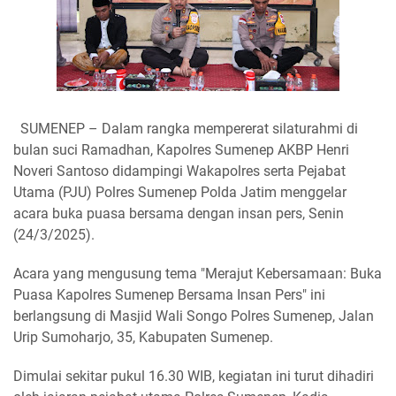
SUMENEP – Dalam rangka mempererat silaturahmi di
bulan suci Ramadhan, Kapolres Sumenep AKBP Henri
Noveri Santoso didampingi Wakapolres serta Pejabat
Utama (PJU) Polres Sumenep Polda Jatim menggelar
acara buka puasa bersama dengan insan pers, Senin
(24/3/2025).
Acara yang mengusung tema "Merajut Kebersamaan: Buka
Puasa Kapolres Sumenep Bersama Insan Pers" ini
berlangsung di Masjid Wali Songo Polres Sumenep, Jalan
Urip Sumoharjo, 35, Kabupaten Sumenep.
Dimulai sekitar pukul 16.30 WIB, kegiatan ini turut dihadiri