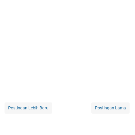
Postingan Lebih Baru
Postingan Lama