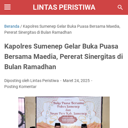
LINTAS PERISTIWA
Beranda
/
Kapolres Sumenep Gelar Buka Puasa Bersama Maedia,
Pererat Sinergitas di Bulan Ramadhan
Kapolres Sumenep Gelar Buka Puasa
Bersama Maedia, Pererat Sinergitas di
Bulan Ramadhan
Diposting oleh Lintas Peristiwa
Maret 24, 2025
Posting Komentar