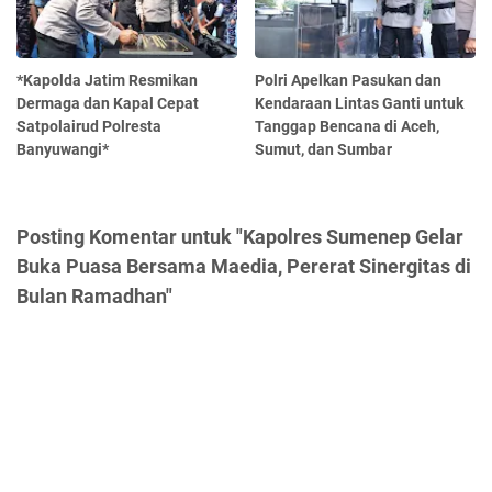
*Kapolda Jatim Resmikan
Polri Apelkan Pasukan dan
Dermaga dan Kapal Cepat
Kendaraan Lintas Ganti untuk
Satpolairud Polresta
Tanggap Bencana di Aceh,
Banyuwangi*
Sumut, dan Sumbar
Posting Komentar untuk "Kapolres Sumenep Gelar
Buka Puasa Bersama Maedia, Pererat Sinergitas di
Bulan Ramadhan"