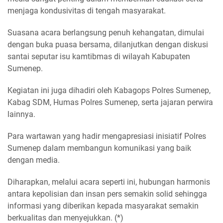
menjaga kondusivitas di tengah masyarakat.
Suasana acara berlangsung penuh kehangatan, dimulai
dengan buka puasa bersama, dilanjutkan dengan diskusi
santai seputar isu kamtibmas di wilayah Kabupaten
Sumenep.
Kegiatan ini juga dihadiri oleh Kabagops Polres Sumenep,
Kabag SDM, Humas Polres Sumenep, serta jajaran perwira
lainnya.
Para wartawan yang hadir mengapresiasi inisiatif Polres
Sumenep dalam membangun komunikasi yang baik
dengan media.
Diharapkan, melalui acara seperti ini, hubungan harmonis
antara kepolisian dan insan pers semakin solid sehingga
informasi yang diberikan kepada masyarakat semakin
berkualitas dan menyejukkan. (*)