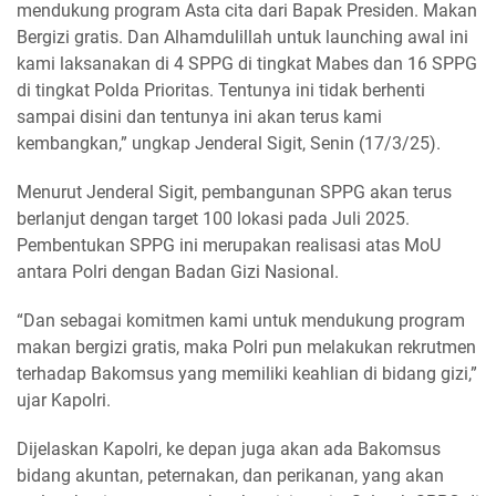
mendukung program Asta cita dari Bapak Presiden. Makan
Bergizi gratis. Dan Alhamdulillah untuk launching awal ini
kami laksanakan di 4 SPPG di tingkat Mabes dan 16 SPPG
di tingkat Polda Prioritas. Tentunya ini tidak berhenti
sampai disini dan tentunya ini akan terus kami
kembangkan,” ungkap Jenderal Sigit, Senin (17/3/25).
Menurut Jenderal Sigit, pembangunan SPPG akan terus
berlanjut dengan target 100 lokasi pada Juli 2025.
Pembentukan SPPG ini merupakan realisasi atas MoU
antara Polri dengan Badan Gizi Nasional.
“Dan sebagai komitmen kami untuk mendukung program
makan bergizi gratis, maka Polri pun melakukan rekrutmen
terhadap Bakomsus yang memiliki keahlian di bidang gizi,”
ujar Kapolri.
Dijelaskan Kapolri, ke depan juga akan ada Bakomsus
bidang akuntan, peternakan, dan perikanan, yang akan