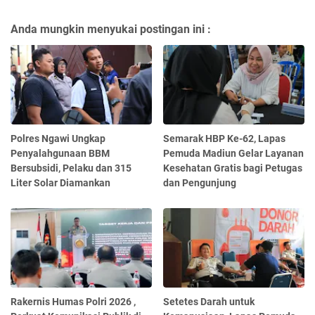
Anda mungkin menyukai postingan ini :
Polres Ngawi Ungkap
Semarak HBP Ke-62, Lapas
Penyalahgunaan BBM
Pemuda Madiun Gelar Layanan
Bersubsidi, Pelaku dan 315
Kesehatan Gratis bagi Petugas
Liter Solar Diamankan
dan Pengunjung
Rakernis Humas Polri 2026 ,
Setetes Darah untuk