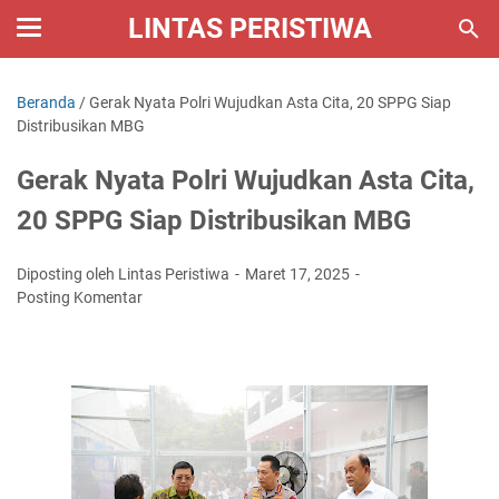
LINTAS PERISTIWA
Beranda
/
Gerak Nyata Polri Wujudkan Asta Cita, 20 SPPG Siap
Distribusikan MBG
Gerak Nyata Polri Wujudkan Asta Cita,
20 SPPG Siap Distribusikan MBG
Diposting oleh Lintas Peristiwa
Maret 17, 2025
Posting Komentar