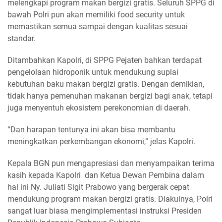
melengkapi program makan bergizi gratis. Seluruh SPPG di
bawah Polri pun akan memiliki food security untuk
memastikan semua sampai dengan kualitas sesuai
standar.
Ditambahkan Kapolri, di SPPG Pejaten bahkan terdapat
pengelolaan hidroponik untuk mendukung suplai
kebutuhan baku makan bergizi gratis. Dengan demikian,
tidak hanya pemenuhan makanan bergizi bagi anak, tetapi
juga menyentuh ekosistem perekonomian di daerah.
“Dan harapan tentunya ini akan bisa membantu
meningkatkan perkembangan ekonomi,“ jelas Kapolri.
Kepala BGN pun mengapresiasi dan menyampaikan terima
kasih kepada Kapolri dan Ketua Dewan Pembina dalam
hal ini Ny. Juliati Sigit Prabowo yang bergerak cepat
mendukung program makan bergizi gratis. Diakuinya, Polri
sangat luar biasa mengimplementasi instruksi Presiden