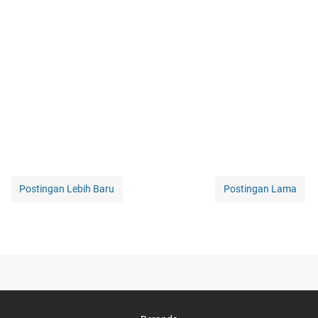
Postingan Lebih Baru
Postingan Lama