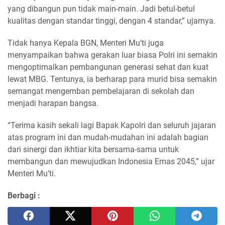
yang dibangun pun tidak main-main. Jadi betul-betul
kualitas dengan standar tinggi, dengan 4 standar,” ujarnya.
Tidak hanya Kepala BGN, Menteri Mu’ti juga
menyampaikan bahwa gerakan luar biasa Polri ini semakin
mengoptimalkan pembangunan generasi sehat dan kuat
lewat MBG. Tentunya, ia berharap para murid bisa semakin
semangat mengemban pembelajaran di sekolah dan
menjadi harapan bangsa.
“Terima kasih sekali lagi Bapak Kapolri dan seluruh jajaran
atas program ini dan mudah-mudahan ini adalah bagian
dari sinergi dan ikhtiar kita bersama-sama untuk
membangun dan mewujudkan Indonesia Emas 2045,” ujar
Menteri Mu’ti.
Berbagi :