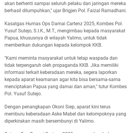
akan berhenti sampai seluruh pelaku dan jaringan mereka
berhasil dilumpuhkan," ujar Brigjen Pol. Faizal Ramadhani.
Kasatgas Humas Ops Damai Cartenz 2025, Kombes Pol.
Yusuf Sutejo, S.I.K., M.T., mengimbau kepada masyarakat
Papua, khususnya di wilayah Yalimo, untuk tidak
memberikan dukungan kepada kelompok KKB.
"Kami meminta masyarakat untuk tetap waspada dan
tidak terpengaruh oleh propaganda KKB. Jika memiliki
informasi terkait keberadaan mereka, segera laporkan
kepada aparat keamanan agar kita bisa bersama-sama
menciptakan Papua yang damai dan aman," tutur Kombes
Pol. Yusuf Sutejo.
Dengan penangkapan Okoni Siep, aparat kini terus
memburu keberadaan Aske Mabel dan kelompoknya yang
diperkirakan masih bersembunyi di Yalimo.