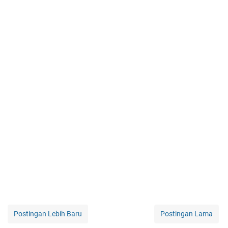
Postingan Lebih Baru
Postingan Lama