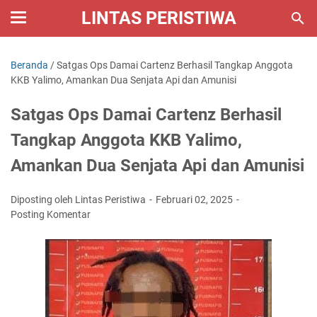
LINTAS PERISTIWA
Beranda
/
Satgas Ops Damai Cartenz Berhasil Tangkap Anggota
KKB Yalimo, Amankan Dua Senjata Api dan Amunisi
Satgas Ops Damai Cartenz Berhasil
Tangkap Anggota KKB Yalimo,
Amankan Dua Senjata Api dan Amunisi
Diposting oleh Lintas Peristiwa
Februari 02, 2025
Posting Komentar