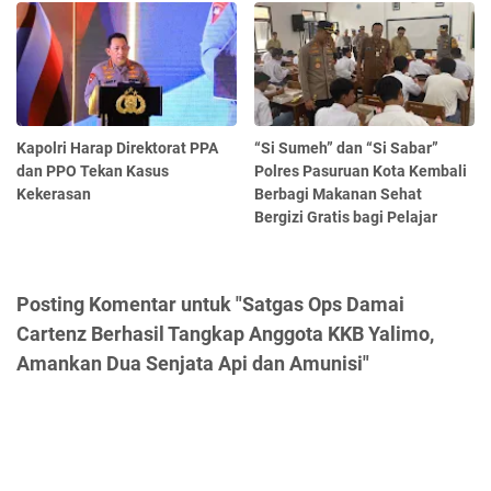
Kapolri Harap Direktorat PPA
“Si Sumeh” dan “Si Sabar”
dan PPO Tekan Kasus
Polres Pasuruan Kota Kembali
Kekerasan
Berbagi Makanan Sehat
Bergizi Gratis bagi Pelajar
Posting Komentar untuk "Satgas Ops Damai
Cartenz Berhasil Tangkap Anggota KKB Yalimo,
Amankan Dua Senjata Api dan Amunisi"