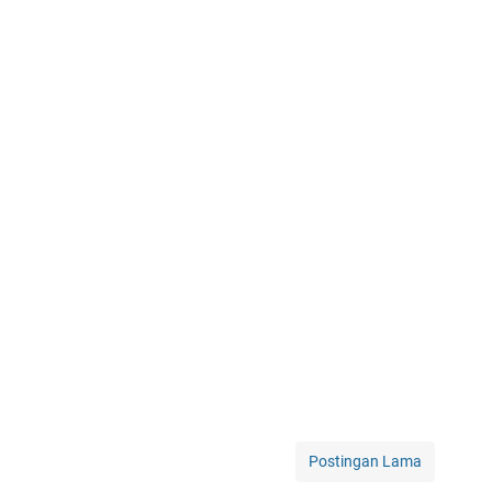
Postingan Lama