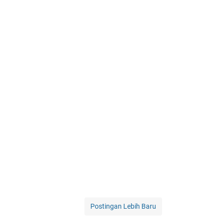
Postingan Lebih Baru