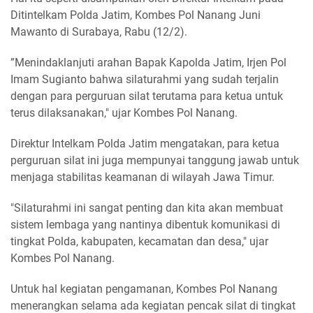
Ditintelkam Polda Jatim, Kombes Pol Nanang Juni
Mawanto di Surabaya, Rabu (12/2).
”Menindaklanjuti arahan Bapak Kapolda Jatim, Irjen Pol
Imam Sugianto bahwa silaturahmi yang sudah terjalin
dengan para perguruan silat terutama para ketua untuk
terus dilaksanakan," ujar Kombes Pol Nanang.
Direktur Intelkam Polda Jatim mengatakan, para ketua
perguruan silat ini juga mempunyai tanggung jawab untuk
menjaga stabilitas keamanan di wilayah Jawa Timur.
"Silaturahmi ini sangat penting dan kita akan membuat
sistem lembaga yang nantinya dibentuk komunikasi di
tingkat Polda, kabupaten, kecamatan dan desa," ujar
Kombes Pol Nanang.
Untuk hal kegiatan pengamanan, Kombes Pol Nanang
menerangkan selama ada kegiatan pencak silat di tingkat