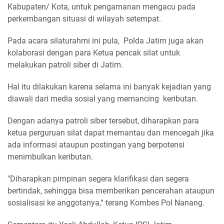
Kabupaten/ Kota, untuk pengamanan mengacu pada
perkembangan situasi di wilayah setempat.
Pada acara silaturahmi ini pula, Polda Jatim juga akan
kolaborasi dengan para Ketua pencak silat untuk
melakukan patroli siber di Jatim.
Hal itu dilakukan karena selama ini banyak kejadian yang
diawali dari media sosial yang memancing keributan.
Dengan adanya patroli siber tersebut, diharapkan para
ketua perguruan silat dapat memantau dan mencegah jika
ada informasi ataupun postingan yang berpotensi
menimbulkan keributan.
"Diharapkan pimpinan segera klarifikasi dan segera
bertindak, sehingga bisa memberikan pencerahan ataupun
sosialisasi ke anggotanya,“ terang Kombes Pol Nanang.