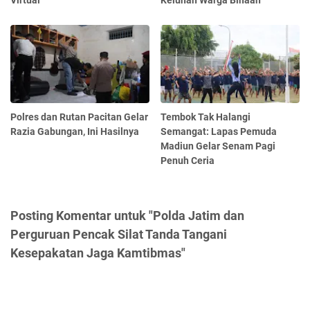
Polres dan Rutan Pacitan Gelar
Tembok Tak Halangi
Razia Gabungan, Ini Hasilnya
Semangat: Lapas Pemuda
Madiun Gelar Senam Pagi
Penuh Ceria
Posting Komentar untuk "Polda Jatim dan
Perguruan Pencak Silat Tanda Tangani
Kesepakatan Jaga Kamtibmas"