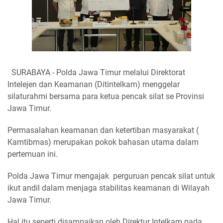
SURABAYA - Polda Jawa Timur melalui Direktorat
Intelejen dan Keamanan (Ditintelkam) menggelar
silaturahmi bersama para ketua pencak silat se Provinsi
Jawa Timur.
Permasalahan keamanan dan ketertiban masyarakat (
Kamtibmas) merupakan pokok bahasan utama dalam
pertemuan ini.
Polda Jawa Timur mengajak perguruan pencak silat untuk
ikut andil dalam menjaga stabilitas keamanan di Wilayah
Jawa Timur.
Hal itu seperti disampaikan oleh Direktur Intelkam pada