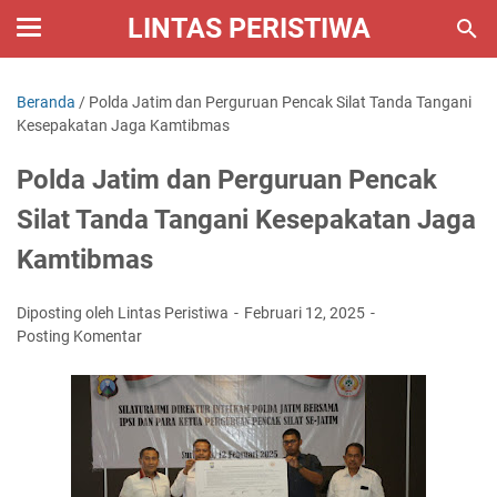
LINTAS PERISTIWA
Beranda
/
Polda Jatim dan Perguruan Pencak Silat Tanda Tangani
Kesepakatan Jaga Kamtibmas
Polda Jatim dan Perguruan Pencak
Silat Tanda Tangani Kesepakatan Jaga
Kamtibmas
Diposting oleh Lintas Peristiwa
Februari 12, 2025
Posting Komentar