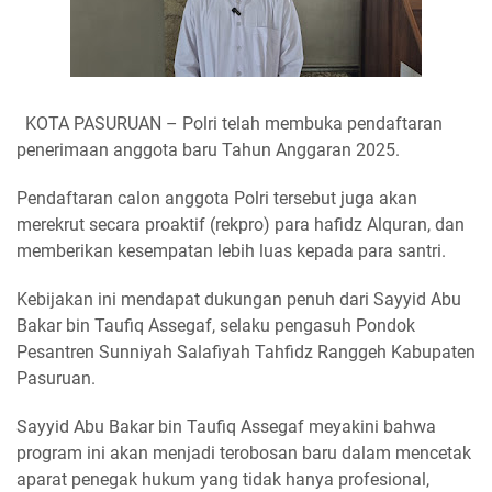
KOTA PASURUAN – Polri telah membuka pendaftaran
penerimaan anggota baru Tahun Anggaran 2025.
Pendaftaran calon anggota Polri tersebut juga akan
merekrut secara proaktif (rekpro) para hafidz Alquran, dan
memberikan kesempatan lebih luas kepada para santri.
Kebijakan ini mendapat dukungan penuh dari Sayyid Abu
Bakar bin Taufiq Assegaf, selaku pengasuh Pondok
Pesantren Sunniyah Salafiyah Tahfidz Ranggeh Kabupaten
Pasuruan.
Sayyid Abu Bakar bin Taufiq Assegaf meyakini bahwa
program ini akan menjadi terobosan baru dalam mencetak
aparat penegak hukum yang tidak hanya profesional,