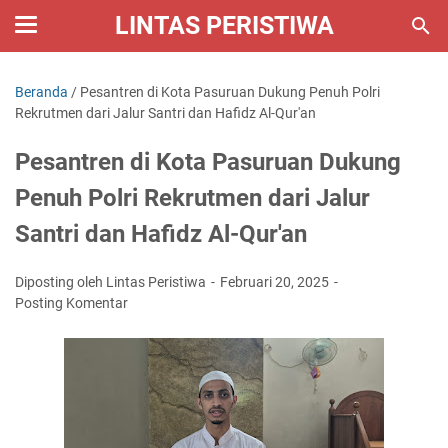
LINTAS PERISTIWA
Beranda
/
Pesantren di Kota Pasuruan Dukung Penuh Polri
Rekrutmen dari Jalur Santri dan Hafidz Al-Qur'an
Pesantren di Kota Pasuruan Dukung
Penuh Polri Rekrutmen dari Jalur
Santri dan Hafidz Al-Qur'an
Diposting oleh Lintas Peristiwa
Februari 20, 2025
Posting Komentar