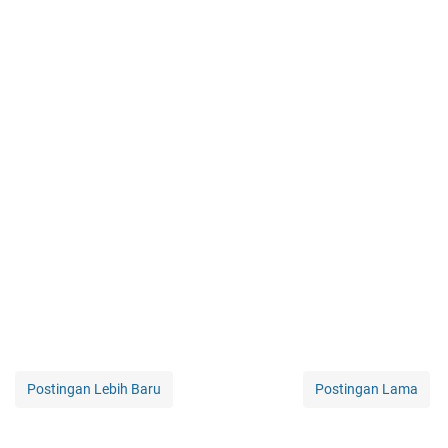
Postingan Lebih Baru
Postingan Lama