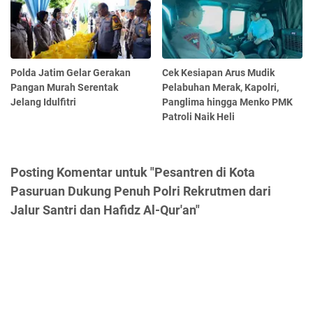
Polda Jatim Gelar Gerakan
Cek Kesiapan Arus Mudik
Pangan Murah Serentak
Pelabuhan Merak, Kapolri,
Jelang Idulfitri
Panglima hingga Menko PMK
Patroli Naik Heli
Posting Komentar untuk "Pesantren di Kota
Pasuruan Dukung Penuh Polri Rekrutmen dari
Jalur Santri dan Hafidz Al-Qur'an"