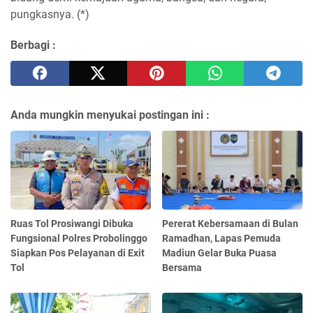
pungkasnya. (*)
Berbagi :
Anda mungkin menyukai postingan ini :
Ruas Tol Prosiwangi Dibuka
Pererat Kebersamaan di Bulan
Fungsional Polres Probolinggo
Ramadhan, Lapas Pemuda
Siapkan Pos Pelayanan di Exit
Madiun Gelar Buka Puasa
Tol
Bersama