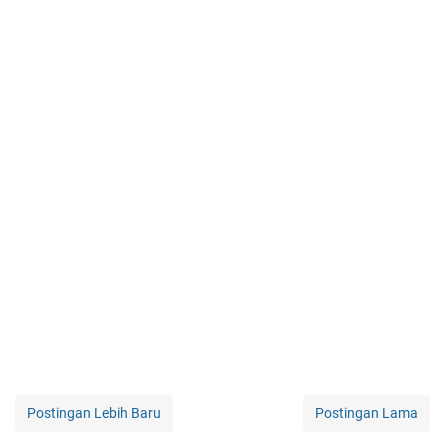
Postingan Lebih Baru
Postingan Lama