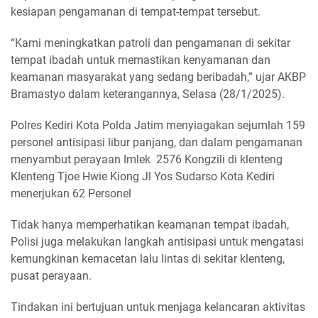
kesiapan pengamanan di tempat-tempat tersebut.
“Kami meningkatkan patroli dan pengamanan di sekitar
tempat ibadah untuk memastikan kenyamanan dan
keamanan masyarakat yang sedang beribadah,” ujar AKBP
Bramastyo dalam keterangannya, Selasa (28/1/2025).
Polres Kediri Kota Polda Jatim menyiagakan sejumlah 159
personel antisipasi libur panjang, dan dalam pengamanan
menyambut perayaan Imlek 2576 Kongzili di klenteng
Klenteng Tjoe Hwie Kiong Jl Yos Sudarso Kota Kediri
menerjukan 62 Personel
Tidak hanya memperhatikan keamanan tempat ibadah,
Polisi juga melakukan langkah antisipasi untuk mengatasi
kemungkinan kemacetan lalu lintas di sekitar klenteng,
pusat perayaan.
Tindakan ini bertujuan untuk menjaga kelancaran aktivitas