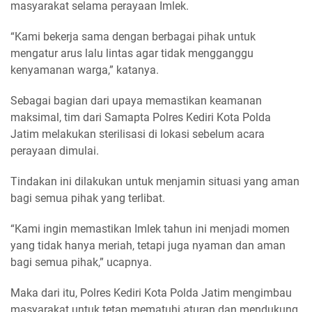
masyarakat selama perayaan Imlek.
“Kami bekerja sama dengan berbagai pihak untuk
mengatur arus lalu lintas agar tidak mengganggu
kenyamanan warga,” katanya.
Sebagai bagian dari upaya memastikan keamanan
maksimal, tim dari Samapta Polres Kediri Kota Polda
Jatim melakukan sterilisasi di lokasi sebelum acara
perayaan dimulai.
Tindakan ini dilakukan untuk menjamin situasi yang aman
bagi semua pihak yang terlibat.
“Kami ingin memastikan Imlek tahun ini menjadi momen
yang tidak hanya meriah, tetapi juga nyaman dan aman
bagi semua pihak,” ucapnya.
Maka dari itu, Polres Kediri Kota Polda Jatim mengimbau
masyarakat untuk tetap mematuhi aturan dan mendukung