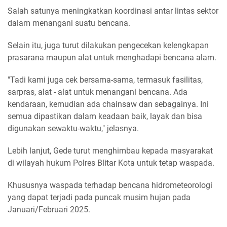
Salah satunya meningkatkan koordinasi antar lintas sektor
dalam menangani suatu bencana.
Selain itu, juga turut dilakukan pengecekan kelengkapan
prasarana maupun alat untuk menghadapi bencana alam.
"Tadi kami juga cek bersama-sama, termasuk fasilitas,
sarpras, alat - alat untuk menangani bencana. Ada
kendaraan, kemudian ada chainsaw dan sebagainya. Ini
semua dipastikan dalam keadaan baik, layak dan bisa
digunakan sewaktu-waktu," jelasnya.
Lebih lanjut, Gede turut menghimbau kepada masyarakat
di wilayah hukum Polres Blitar Kota untuk tetap waspada.
Khususnya waspada terhadap bencana hidrometeorologi
yang dapat terjadi pada puncak musim hujan pada
Januari/Februari 2025.