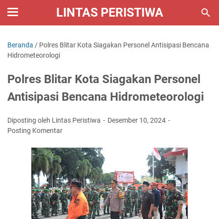
LINTAS PERISTIWA
Beranda
/
Polres Blitar Kota Siagakan Personel Antisipasi Bencana
Hidrometeorologi
Polres Blitar Kota Siagakan Personel
Antisipasi Bencana Hidrometeorologi
Diposting oleh Lintas Peristiwa
Desember 10, 2024
Posting Komentar