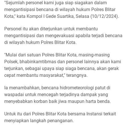
"Sejumlah personel kami juga siap siagakan dalam
mengantisipasi bencana di wilayah hukum Polres Blitar
Kota," kata Kompol I Gede Suartika, Selasa (10/12/2024).
Personel itu akan diterjunkan untuk membantu
mengantisipasi dan mengevakuasi apabila terjadi bencana
di wilayah hukum Polres Blitar Kota.
"Mulai dari satuan Polres Blitar Kota, masing-masing
Polsek, bhabinkamtibmas dan personel lainnya akan kami
terjunkan, sebagai upaya siap siaga bencana, akan gerak
cepat membantu masyarakat," terangnya.
Ia menambahkan, bencana hidrometeorologi patut di
waspadai untuk mencegah terjadinya dampak yang
menyebabkan korban baik jiwa maupun harta benda.
Untuk itu dari Polres Blitar Kota bersama Instansi terkait
menyiapkan langkah penanganan.