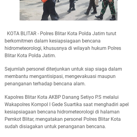
KOTA BLITAR - Polres Blitar Kota Polda Jatim turut
berkomitmen dalam kesiapsiagaan bencana
hidrometeorologi, khususnya di wilayah hukum Polres
Blitar Kota Polda Jatim.
Sejumlah personel diterjunkan untuk siap siaga dalam
membantu mengantisipasi, mengevakuasi maupun
penanganan terhadap bencana alam.
Kapolres Blitar Kota AKBP Danang Setiyo P.S melalui
Wakapolres Kompol I Gede Suartika saat menghadiri apel
kesiapsiagaan bencana hidrometeorologi di halaman
Pemkot Blitar, mengatakan personel Polres Blitar Kota
sudah disiagakan untuk penanganan bencana.