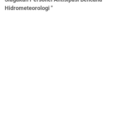
Hidrometeorologi "