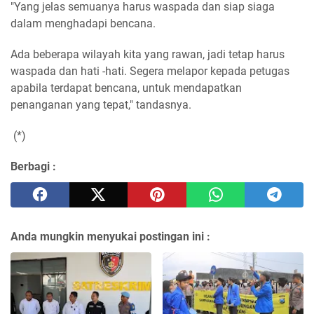
"Yang jelas semuanya harus waspada dan siap siaga
dalam menghadapi bencana.
Ada beberapa wilayah kita yang rawan, jadi tetap harus
waspada dan hati -hati. Segera melapor kepada petugas
apabila terdapat bencana, untuk mendapatkan
penanganan yang tepat," tandasnya.
(*)
Berbagi :
Anda mungkin menyukai postingan ini :