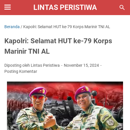
LINTAS PERISTIWA
Beranda
/
Kapolri: Selamat HUT ke-79 Korps Marinir TNI AL
Kapolri: Selamat HUT ke-79 Korps
Marinir TNI AL
Diposting oleh Lintas Peristiwa
November 15, 2024
Posting Komentar