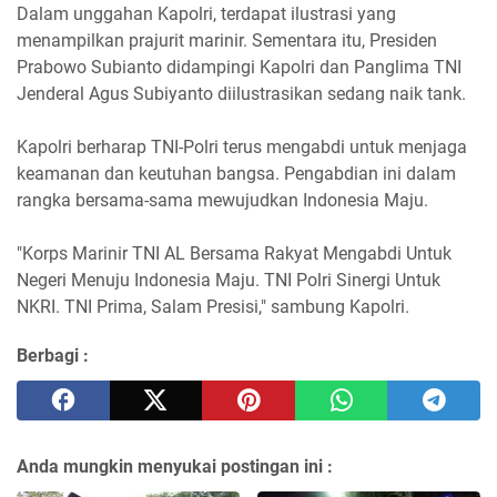
Dalam unggahan Kapolri, terdapat ilustrasi yang
menampilkan prajurit marinir. Sementara itu, Presiden
Prabowo Subianto didampingi Kapolri dan Panglima TNI
Jenderal Agus Subiyanto diilustrasikan sedang naik tank.
Kapolri berharap TNI-Polri terus mengabdi untuk menjaga
keamanan dan keutuhan bangsa. Pengabdian ini dalam
rangka bersama-sama mewujudkan Indonesia Maju.
"Korps Marinir TNI AL Bersama Rakyat Mengabdi Untuk
Negeri Menuju Indonesia Maju. TNI Polri Sinergi Untuk
NKRI. TNI Prima, Salam Presisi," sambung Kapolri.
Berbagi :
Anda mungkin menyukai postingan ini :