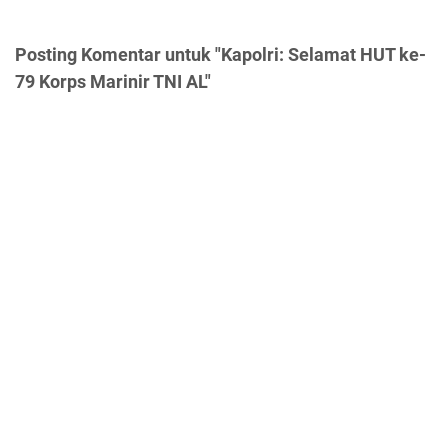
Posting Komentar untuk "Kapolri: Selamat HUT ke-
79 Korps Marinir TNI AL"