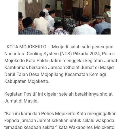
KOTA MOJOKERTO – Menjadi salah satu penerapan
Nusantara Cooling System (NCS) Pilkada 2024, Polres
Mojokerto Kota Polda Jatim menggelar kegiatan Jumat
Kamtibmas bersama Jamaah Sholat Jumat di Masjid
Darul Falah Desa Mojopilang Kecamatan Kemlagi
Kabupaten Mojokerto.
Kegiatan Positif ini digelar setelah berakhirnya sholat
Jumat di Masjid,
“Kali ini kami dari Polres Mojokerto Kota mengingatkan
kepada jamaah Jumat sekalian untuk selalu waspada
terhadap keadaan sekitar” kata Wakapolres Mojokerto