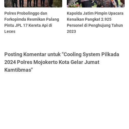
Polres Probolinggo dan
Kapolda Jatim Pimpin Upacara
Forkopimda Resmikan Palang
Kenaikan Pangkat 2.925
Pintu JPL 17 Kereta Api di
Personel di Penghujung Tahun
Leces
2023
Posting Komentar untuk "Cooling System Pilkada
2024 Polres Mojokerto Kota Gelar Jumat
Kamtibmas"