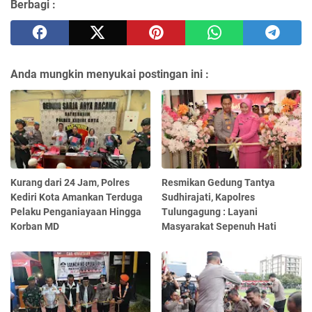
Berbagi :
Anda mungkin menyukai postingan ini :
Kurang dari 24 Jam, Polres
Resmikan Gedung Tantya
Kediri Kota Amankan Terduga
Sudhirajati, Kapolres
Pelaku Penganiayaan Hingga
Tulungagung : Layani
Korban MD
Masyarakat Sepenuh Hati