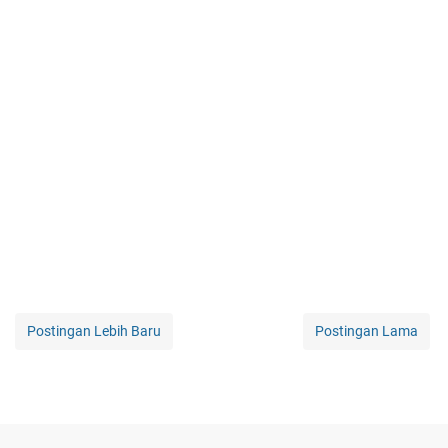
Postingan Lebih Baru
Postingan Lama