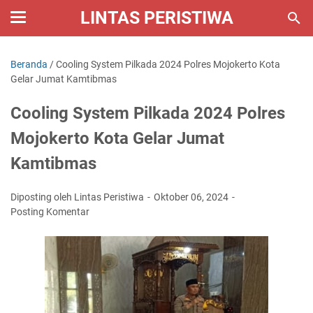
LINTAS PERISTIWA
Beranda
/
Cooling System Pilkada 2024 Polres Mojokerto Kota
Gelar Jumat Kamtibmas
Cooling System Pilkada 2024 Polres
Mojokerto Kota Gelar Jumat
Kamtibmas
Diposting oleh Lintas Peristiwa
Oktober 06, 2024
Posting Komentar