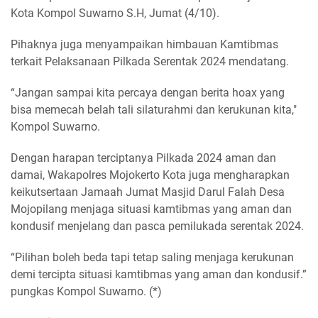
Kota Kompol Suwarno S.H, Jumat (4/10).
Pihaknya juga menyampaikan himbauan Kamtibmas
terkait Pelaksanaan Pilkada Serentak 2024 mendatang.
“Jangan sampai kita percaya dengan berita hoax yang
bisa memecah belah tali silaturahmi dan kerukunan kita,"
Kompol Suwarno.
Dengan harapan terciptanya Pilkada 2024 aman dan
damai, Wakapolres Mojokerto Kota juga mengharapkan
keikutsertaan Jamaah Jumat Masjid Darul Falah Desa
Mojopilang menjaga situasi kamtibmas yang aman dan
kondusif menjelang dan pasca pemilukada serentak 2024.
“Pilihan boleh beda tapi tetap saling menjaga kerukunan
demi tercipta situasi kamtibmas yang aman dan kondusif.”
pungkas Kompol Suwarno. (*)