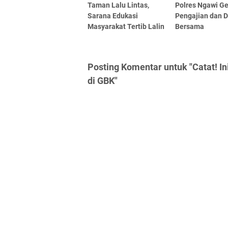
Taman Lalu Lintas,
Polres Ngawi Ge
Sarana Edukasi
Pengajian dan 
Masyarakat Tertib Lalin
Bersama
Posting Komentar untuk "Catat! In
di GBK"