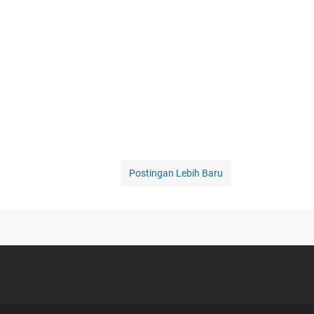
Postingan Lebih Baru