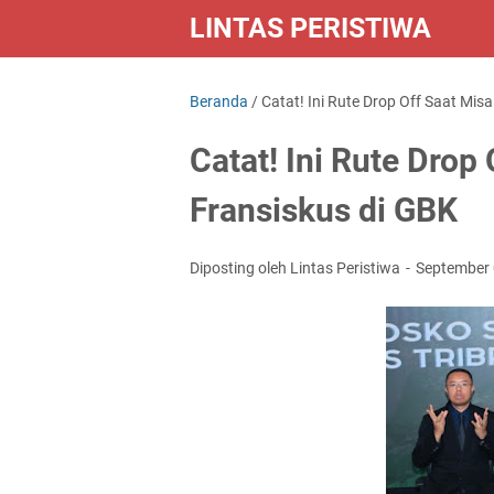
LINTAS PERISTIWA
Beranda
/
Catat! Ini Rute Drop Off Saat Mis
Catat! Ini Rute Drop
Fransiskus di GBK
Diposting oleh Lintas Peristiwa
September 