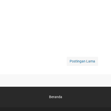
Postingan Lama
Beranda