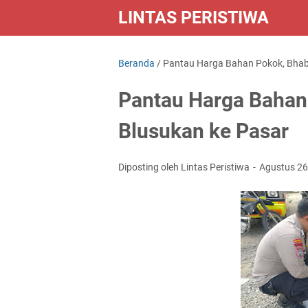
LINTAS PERISTIWA
Beranda
/
Pantau Harga Bahan Pokok, Bhabi
Pantau Harga Bahan 
Blusukan ke Pasar
Diposting oleh Lintas Peristiwa
Agustus 26