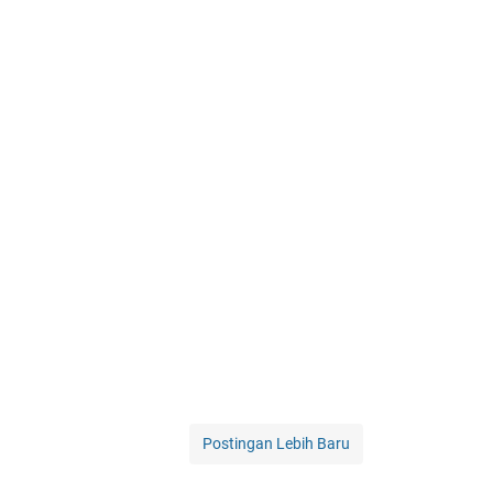
Postingan Lebih Baru