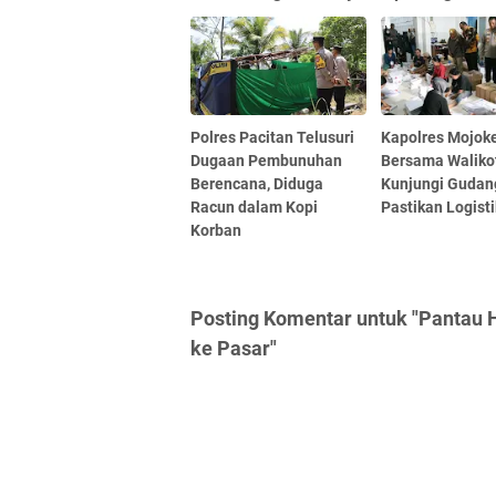
Polres Pacitan Telusuri
Kapolres Mojoke
Dugaan Pembunuhan
Bersama Waliko
Berencana, Diduga
Kunjungi Gudan
Racun dalam Kopi
Pastikan Logist
Korban
Posting Komentar untuk "Pantau 
ke Pasar"