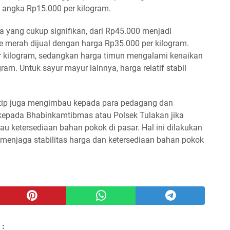
i angka Rp15.000 per kilogram.
 yang cukup signifikan, dari Rp45.000 menjadi
abe merah dijual dengan harga Rp35.000 per kilogram.
er kilogram, sedangkan harga timun mengalami kenaikan
ram. Untuk sayur mayur lainnya, harga relatif stabil
atip juga mengimbau kepada para pedagang dan
kepada Bhabinkamtibmas atau Polsek Tulakan jika
au ketersediaan bahan pokok di pasar. Hal ini dilakukan
 menjaga stabilitas harga dan ketersediaan bahan pokok
 :