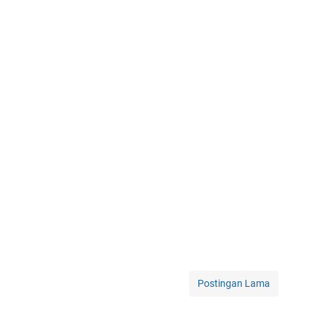
Postingan Lama