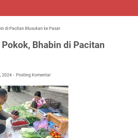
n di Pacitan Blusukan ke Pasar
Pokok, Bhabin di Pacitan
, 2024
Posting Komentar