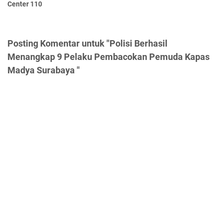
Center 110
Posting Komentar untuk "Polisi Berhasil
Menangkap 9 Pelaku Pembacokan Pemuda Kapas
Madya Surabaya "