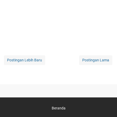
Postingan Lebih Baru
Postingan Lama
Beranda