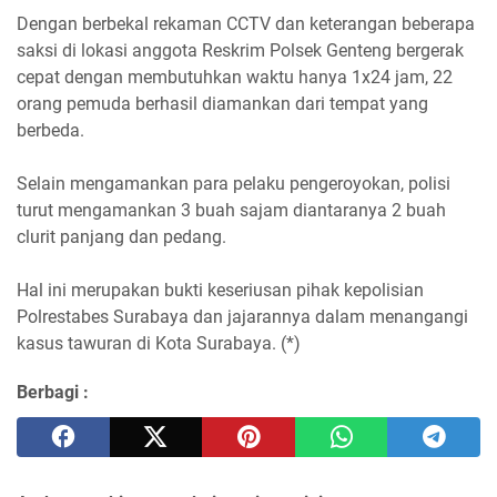
Dengan berbekal rekaman CCTV dan keterangan beberapa
saksi di lokasi anggota Reskrim Polsek Genteng bergerak
cepat dengan membutuhkan waktu hanya 1x24 jam, 22
orang pemuda berhasil diamankan dari tempat yang
berbeda.
Selain mengamankan para pelaku pengeroyokan, polisi
turut mengamankan 3 buah sajam diantaranya 2 buah
clurit panjang dan pedang.
Hal ini merupakan bukti keseriusan pihak kepolisian
Polrestabes Surabaya dan jajarannya dalam menangangi
kasus tawuran di Kota Surabaya. (*)
Berbagi :