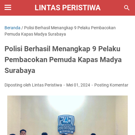
LINTAS PERISTIWA
Beranda
/
Polisi Berhasil Menangkap 9 Pelaku Pembacokan
Pemuda Kapas Madya Surabaya
Polisi Berhasil Menangkap 9 Pelaku
Pembacokan Pemuda Kapas Madya
Surabaya
Diposting oleh Lintas Peristiwa
Mei 01, 2024
Posting Komentar