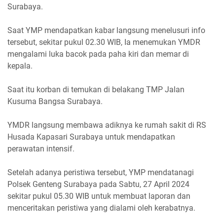
Surabaya.
Saat YMP mendapatkan kabar langsung menelusuri info
tersebut, sekitar pukul 02.30 WIB, Ia menemukan YMDR
mengalami luka bacok pada paha kiri dan memar di
kepala.
Saat itu korban di temukan di belakang TMP Jalan
Kusuma Bangsa Surabaya.
YMDR langsung membawa adiknya ke rumah sakit di RS
Husada Kapasari Surabaya untuk mendapatkan
perawatan intensif.
Setelah adanya peristiwa tersebut, YMP mendatanagi
Polsek Genteng Surabaya pada Sabtu, 27 April 2024
sekitar pukul 05.30 WIB untuk membuat laporan dan
menceritakan peristiwa yang dialami oleh kerabatnya.