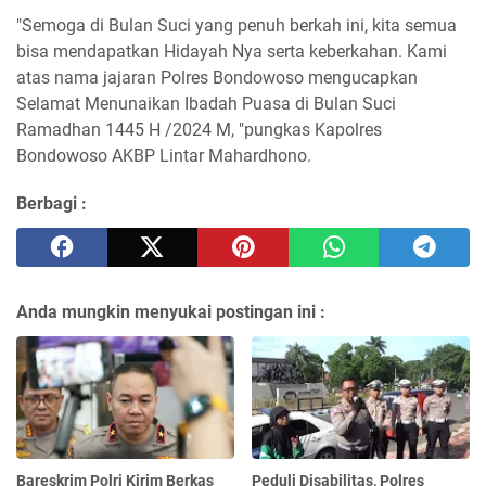
"Semoga di Bulan Suci yang penuh berkah ini, kita semua
bisa mendapatkan Hidayah Nya serta keberkahan. Kami
atas nama jajaran Polres Bondowoso mengucapkan
Selamat Menunaikan Ibadah Puasa di Bulan Suci
Ramadhan 1445 H /2024 M, "pungkas Kapolres
Bondowoso AKBP Lintar Mahardhono.
Berbagi :
Anda mungkin menyukai postingan ini :
Bareskrim Polri Kirim Berkas
Peduli Disabilitas, Polres