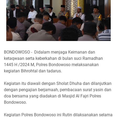
BONDOWOSO - Didalam menjaga Keimanan dan
ketaqwaan serta keberkahan di bulan suci Ramadhan
1445 H /2024 M, Polres Bondowoso melaksanakan
kegiatan Bihrohtal dan tadarus.
Kegiatan itu diawali dengan Sholat Dhuha dan dilanjutkan
dengan pengajian berjamaah, pembacaan surat yasin dan
doa bersama yang diadakan di Masjid Al Fajri Polres
Bondowoso.
Kegiatan Polres Bondowoso ini Rutin dilaksanakan selama