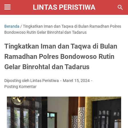
LINTAS PERISTIWA
Beranda
/
Tingkatkan Iman dan Taqwa di Bulan Ramadhan Polres
Bondowoso Rutin Gelar Binrohtal dan Tadarus
Tingkatkan Iman dan Taqwa di Bulan
Ramadhan Polres Bondowoso Rutin
Gelar Binrohtal dan Tadarus
Diposting oleh Lintas Peristiwa
Maret 15, 2024
Posting Komentar