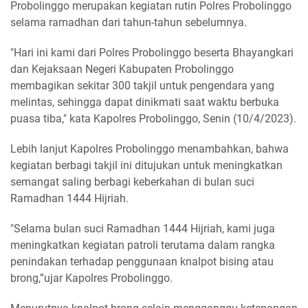
Probolinggo merupakan kegiatan rutin Polres Probolinggo
selama ramadhan dari tahun-tahun sebelumnya.
"Hari ini kami dari Polres Probolinggo beserta Bhayangkari
dan Kejaksaan Negeri Kabupaten Probolinggo
membagikan sekitar 300 takjil untuk pengendara yang
melintas, sehingga dapat dinikmati saat waktu berbuka
puasa tiba," kata Kapolres Probolinggo, Senin (10/4/2023).
Lebih lanjut Kapolres Probolinggo menambahkan, bahwa
kegiatan berbagi takjil ini ditujukan untuk meningkatkan
semangat saling berbagi keberkahan di bulan suci
Ramadhan 1444 Hijriah.
"Selama bulan suci Ramadhan 1444 Hijriah, kami juga
meningkatkan kegiatan patroli terutama dalam rangka
penindakan terhadap penggunaan knalpot bising atau
brong,”ujar Kapolres Probolinggo.