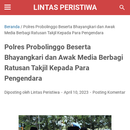
LINTAS PERISTIWA
Beranda
/
Polres Probolinggo Beserta Bhayangkari dan Awak
Media Berbagi Ratusan Takjil Kepada Para Pengendara
Polres Probolinggo Beserta
Bhayangkari dan Awak Media Berbagi
Ratusan Takjil Kepada Para
Pengendara
Diposting oleh Lintas Peristiwa
April 10, 2023
Posting Komentar