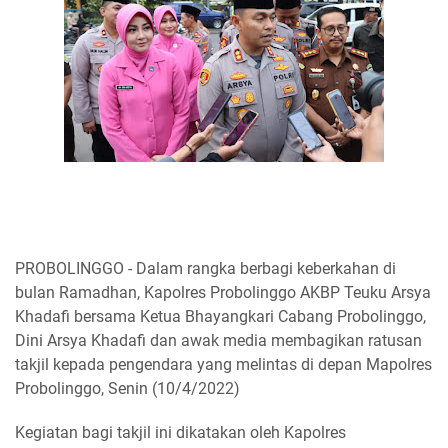
PROBOLINGGO - Dalam rangka berbagi keberkahan di
bulan Ramadhan, Kapolres Probolinggo AKBP Teuku Arsya
Khadafi bersama Ketua Bhayangkari Cabang Probolinggo,
Dini Arsya Khadafi dan awak media membagikan ratusan
takjil kepada pengendara yang melintas di depan Mapolres
Probolinggo, Senin (10/4/2022)
Kegiatan bagi takjil ini dikatakan oleh Kapolres