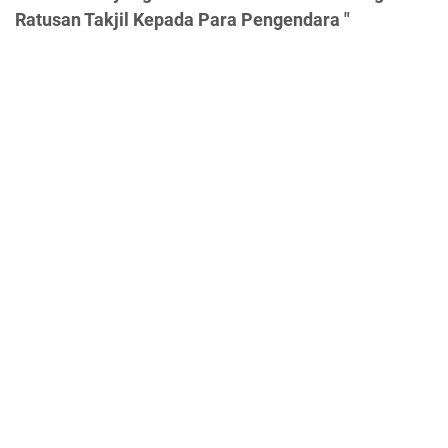
Ratusan Takjil Kepada Para Pengendara "